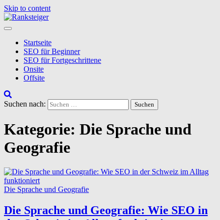
Skip to content
Startseite
SEO für Beginner
SEO für Fortgeschrittene
Onsite
Offsite
Suchen nach:
Kategorie:
Die Sprache und
Geografie
Die Sprache und Geografie
Die Sprache und Geografie: Wie SEO in